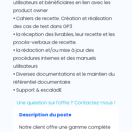
utilisateurs et bénéficiaires en lien avec les
product owner
• Cahiers de recette. Création et réalisation
des cas de test dans GP3
• la réception des livrables, leur recette et les
procès-verbaux de recette.
• la rédaction et/ou mise à jour des
procédures internes et des manuels
utilisateurs
• Diverses documentations et le maintien du
référentiel documentaire
• Support & escaladE
Une question sur l’offre ? Contactez-nous !
Description du poste
Notre client offre une gamme complète