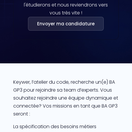
l'étudierons et nous reviendrons vers
vous très vite !
Envoyer ma candidature
Keywer, l’atelier du code, recherche un(e) BA
GP3 pour rejoindre sa team d’experts. Vous
souhaitez rejoindre une équipe dynamique et
connectée? Vos missions en tant que BA GP3
seront :
La spécification des besoins métiers