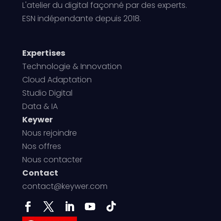
L'atelier du digital façonné par des experts.
ESN indépendante depuis 2018.
Expertises
Technologie & Innovation
Cloud Adaptation
Studio Digital
Data & IA
Keywer
Nous rejoindre
Nos offres
Nous contacter
Contact
contact@keywer.com