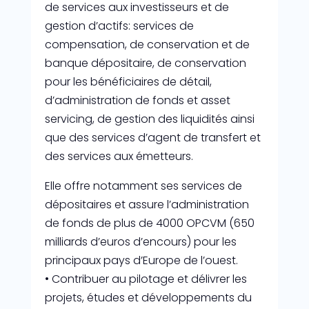
de services aux investisseurs et de
gestion d’actifs: services de
compensation, de conservation et de
banque dépositaire, de conservation
pour les bénéficiaires de détail,
d’administration de fonds et asset
servicing, de gestion des liquidités ainsi
que des services d’agent de transfert et
des services aux émetteurs.
Elle offre notamment ses services de
dépositaires et assure l’administration
de fonds de plus de 4000 OPCVM (650
milliards d’euros d’encours) pour les
principaux pays d’Europe de l’ouest.
• Contribuer au pilotage et délivrer les
projets, études et développements du