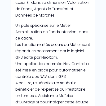
cœur SI dans sa dimension Valorisation
de Fonds, Agent de Transfert et
Données de Marchés
Un pôle spécialisé sur le Métier
Administration de Fonds intervient dans
ce cadre.
Les fonctionnalités cœurs du Métier sont
répondues notamment par le logiciel
GP3 édité par NeoXam.
Une application nommée Nav Control a
été mise en place pour automatiser le
contrôle des NAV dans GP3
A ce titre, Le Bénéficiaire souhaite
bénéficier de l’expertise du Prestataire
en termes d’Assistance Maîtrise
d’Ouvrage SI pour intégrer cette équipe