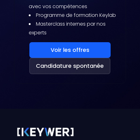
avec vos compétences
Programme de formation Keylab
Masterclass internes par nos
experts
Voir les offres
Candidature spontanée