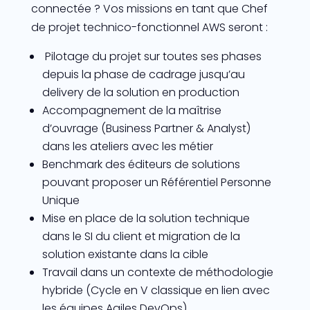
connectée ? Vos missions en tant que Chef
de projet technico-fonctionnel AWS seront :
Pilotage du projet sur toutes ses phases
depuis la phase de cadrage jusqu’au
delivery de la solution en production
Accompagnement de la maîtrise
d’ouvrage (Business Partner & Analyst)
dans les ateliers avec les métier
Benchmark des éditeurs de solutions
pouvant proposer un Référentiel Personne
Unique
Mise en place de la solution technique
dans le SI du client et migration de la
solution existante dans la cible
Travail dans un contexte de méthodologie
hybride (Cycle en V classique en lien avec
les équipes Agiles DevOps)