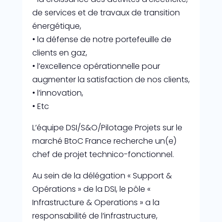
de services et de travaux de transition
énergétique,
• la défense de notre portefeuille de
clients en gaz,
• l’excellence opérationnelle pour
augmenter la satisfaction de nos clients,
• l’innovation,
• Etc
L’équipe DSI/S&O/Pilotage Projets sur le
marché BtoC France recherche un(e)
chef de projet technico-fonctionnel.
Au sein de la délégation « Support &
Opérations » de la DSI, le pôle «
Infrastructure & Operations » a la
responsabilité de l’infrastructure,