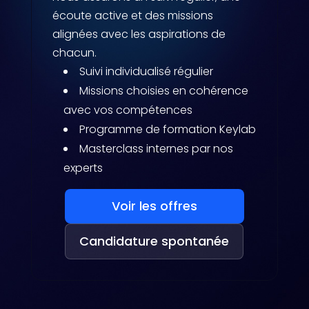
écoute active et des missions
alignées avec les aspirations de
chacun.
Suivi individualisé régulier
Missions choisies en cohérence
avec vos compétences
Programme de formation Keylab
Masterclass internes par nos
experts
Voir les offres
Candidature spontanée