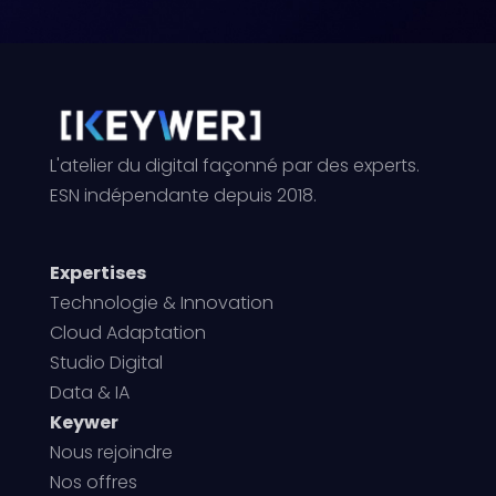
L'atelier du digital façonné par des experts.
ESN indépendante depuis 2018.
Expertises
Technologie & Innovation
Cloud Adaptation
Studio Digital
Data & IA
Keywer
Nous rejoindre
Nos offres