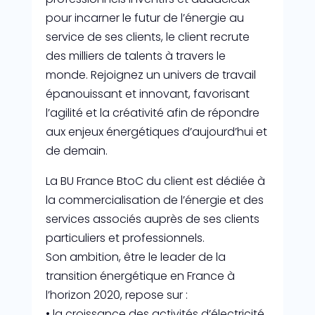
pour incarner le futur de l’énergie au
service de ses clients, le client recrute
des milliers de talents à travers le
monde. Rejoignez un univers de travail
épanouissant et innovant, favorisant
l’agilité et la créativité afin de répondre
aux enjeux énergétiques d’aujourd’hui et
de demain.
La BU France BtoC du client est dédiée à
la commercialisation de l’énergie et des
services associés auprès de ses clients
particuliers et professionnels.
Son ambition, être le leader de la
transition énergétique en France à
l’horizon 2020, repose sur :
• la croissance des activités d’électricité,