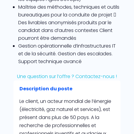
Maîtrise des méthodes, techniques et outils
bureautiques pour la conduite de projet 
Des livrables anonymisés produits par le
candidat dans d’autres contextes Client
pourront être demandés
Gestion opérationnelle d’infrastructures IT
et de la sécurité. Gestion des escalades.
Support technique avancé
Une question sur l’offre ? Contactez-nous !
Description du poste
Le client, un acteur mondial de l’énergie
(électricité, gaz naturel et services), est
présent dans plus de 50 pays. A la
recherche de professionnelles et
professionnels inventifs et audacieux