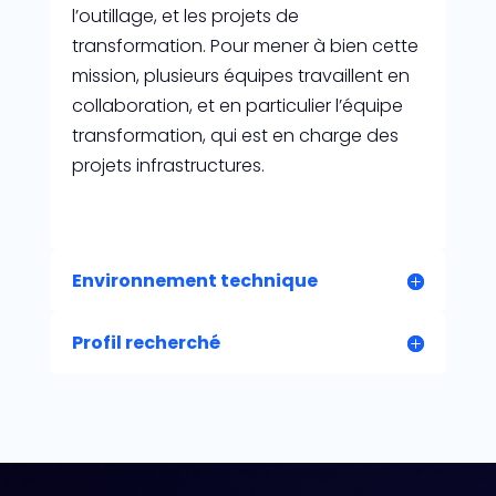
l’outillage, et les projets de
transformation. Pour mener à bien cette
mission, plusieurs équipes travaillent en
collaboration, et en particulier l’équipe
transformation, qui est en charge des
projets infrastructures.
Environnement technique
Profil recherché