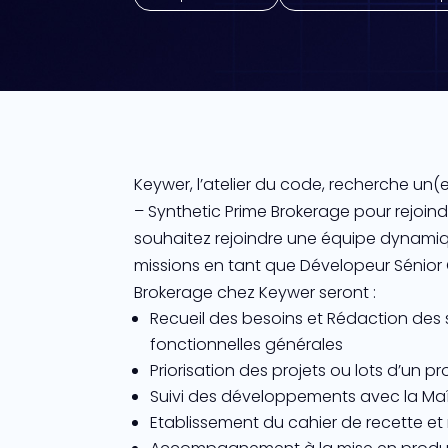
Keywer, l’atelier du code, recherche un
– Synthetic Prime Brokerage pour rejoin
souhaitez rejoindre une équipe dynami
missions en tant que Dévelopeur Sénior
Brokerage chez Keywer seront :
Recueil des besoins et Rédaction des 
fonctionnelles générales
Priorisation des projets ou lots d’un pr
Suivi des développements avec la Maî
Etablissement du cahier de recette et 