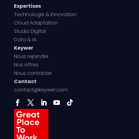
Expertises
Technologie & Innovation
Cloud Adaptation
Studio Digital
Data & IA
Keywer
Nous rejoindre
Nos offres
Nous contacter
Contact
contact@keywer.com