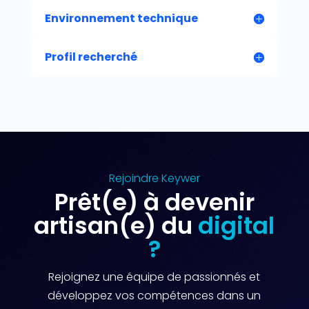
Environnement technique
Profil recherché
Rejoindre Keywer
Prêt(e) à devenir
artisan(e) du
digital
?
Rejoignez une équipe de passionnés et
développez vos compétences dans un