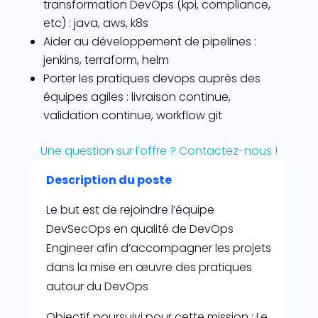
transformation DevOps (kpi, compliance,
etc) : java, aws, k8s
Aider au développement de pipelines :
jenkins, terraform, helm
Porter les pratiques devops auprès des
équipes agiles : livraison continue,
validation continue, workflow git
Une question sur l’offre ? Contactez-nous !
Description du poste
Le but est de rejoindre l’équipe
DevSecOps en qualité de DevOps
Engineer afin d’accompagner les projets
dans la mise en œuvre des pratiques
autour du DevOps
Objectif poursuivi pour cette mission : Le