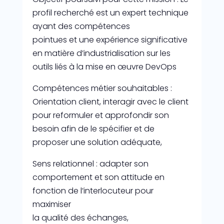
profil recherché est un expert technique
ayant des compétences
pointues et une expérience significative
en matière d’industrialisation sur les
outils liés à la mise en œuvre DevOps
Compétences métier souhaitables :
Orientation client, interagir avec le client
pour reformuler et approfondir son
besoin afin de le spécifier et de
proposer une solution adéquate,
Sens relationnel : adapter son
comportement et son attitude en
fonction de l’interlocuteur pour
maximiser
la qualité des échanges,