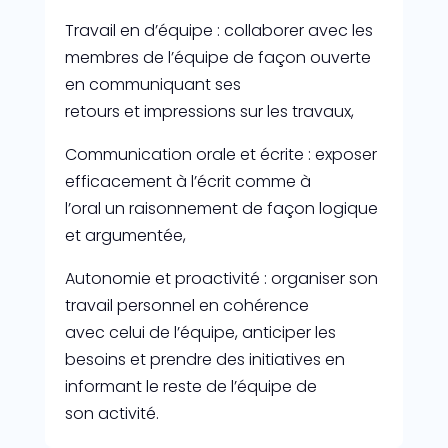
Travail en d’équipe : collaborer avec les
membres de l’équipe de façon ouverte
en communiquant ses
retours et impressions sur les travaux,
Communication orale et écrite : exposer
efficacement à l’écrit comme à
l’oral un raisonnement de façon logique
et argumentée,
Autonomie et proactivité : organiser son
travail personnel en cohérence
avec celui de l’équipe, anticiper les
besoins et prendre des initiatives en
informant le reste de l’équipe de
son activité.