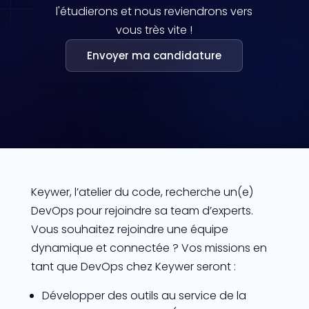
l'étudierons et nous reviendrons vers
vous très vite !
Envoyer ma candidature
Keywer, l’atelier du code, recherche un(e)
DevOps pour rejoindre sa team d’experts.
Vous souhaitez rejoindre une équipe
dynamique et connectée ? Vos missions en
tant que DevOps chez Keywer seront :
Développer des outils au service de la