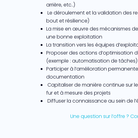
arrière, etc..)
Le déroulement et la validation des re
bout et résilience)
La mise en œuvre des mécanismes de 
une bonne exploitation
La transition vers les équipes d’exploit
Proposer des actions d’optimisation du
(exemple : automatisation de tâches)
Participer à l’amélioration permanent
documentation
Capitaliser de manière continue sur l
fur et à mesure des projets
Diffuser la connaissance au sein de l
Une question sur l’offre ? C