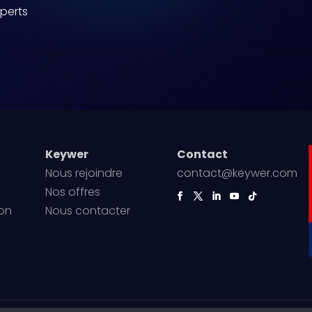
xperts
Keywer
Contact
Nous rejoindre
contact@keywer.com
Nos offres
on
Nous contacter