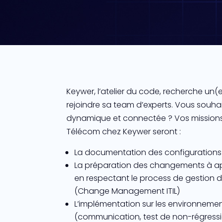
Keywer, l’atelier du code, recherche un
rejoindre sa team d’experts. Vous souha
dynamique et connectée ? Vos missions
Télécom chez Keywer seront :
La documentation des configurations
La préparation des changements à ap
en respectant le process de gestion
(Change Management ITIL)
L’implémentation sur les environneme
(communication, test de non-régressi