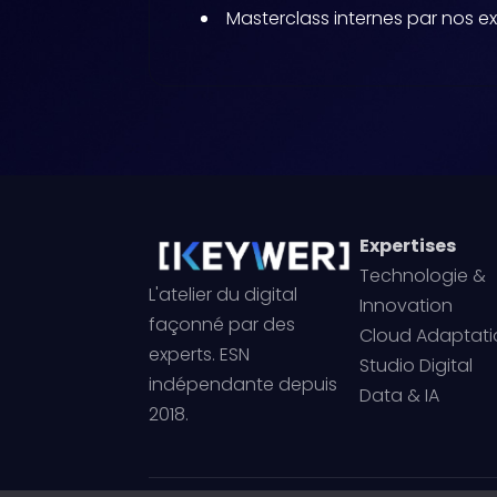
Masterclass internes par nos e
Expertises
Technologie &
L'atelier du digital
Innovation
façonné par des
Cloud Adaptati
experts. ESN
Studio Digital
indépendante depuis
Data & IA
2018.