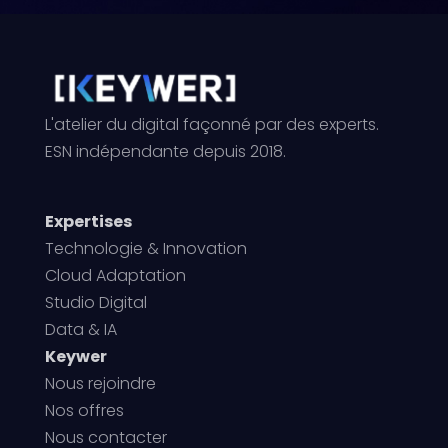
L'atelier du digital façonné par des experts.
ESN indépendante depuis 2018.
Expertises
Technologie & Innovation
Cloud Adaptation
Studio Digital
Data & IA
Keywer
Nous rejoindre
Nos offres
Nous contacter