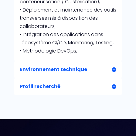
conteneurisation / Clusterisation),
• Déploiement et maintenance des outils
transverses mis à disposition des
collaborateurs,
• Intégration des applications dans
l’écosystème CI/CD, Monitoring, Testing,
• Méthodologie DevOps,
Environnement technique
Profil recherché