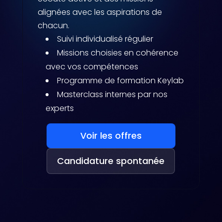
alignées avec les aspirations de
chacun.
Suivi individualisé régulier
Missions choisies en cohérence
avec vos compétences
Programme de formation Keylab
Masterclass internes par nos
experts
Voir les offres
Candidature spontanée