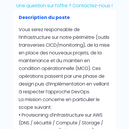
Une question sur l’offre ? Contactez-nous !
Description du poste
Vous serez responsable de
l’infrastructure sur notre périmètre (outils
transverses CICD/monitoring), de la mise
en place des nouveaux projets, de la
maintenance et du maintien en
condition opérationnelle (MCO). Ces
opérations passent par une phase de
design puis d’implémentation en veillant
à respecter l’approche DevOps.
La mission concerne en particulier le
scope suivant :
• Provisioning d’infrastructure sur AWS
(DNS / sécurité / Compute / Storage /