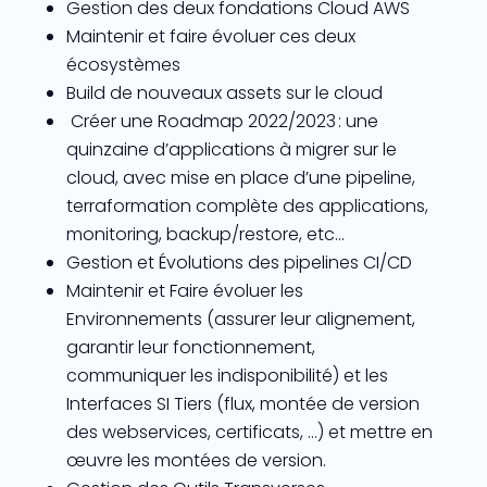
Gestion des deux fondations Cloud AWS
Maintenir et faire évoluer ces deux
écosystèmes
Build de nouveaux assets sur le cloud
Créer une Roadmap 2022/2023 : une
quinzaine d’applications à migrer sur le
cloud, avec mise en place d’une pipeline,
terraformation complète des applications,
monitoring, backup/restore, etc…
Gestion et Évolutions des pipelines CI/CD
Maintenir et Faire évoluer les
Environnements (assurer leur alignement,
garantir leur fonctionnement,
communiquer les indisponibilité) et les
Interfaces SI Tiers (flux, montée de version
des webservices, certificats, …) et mettre en
œuvre les montées de version.