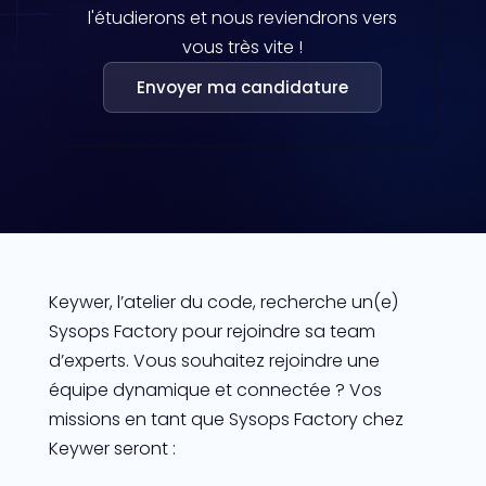
l'étudierons et nous reviendrons vers
vous très vite !
Envoyer ma candidature
Keywer, l’atelier du code, recherche un(e)
Sysops Factory pour rejoindre sa team
d’experts. Vous souhaitez rejoindre une
équipe dynamique et connectée ? Vos
missions en tant que Sysops Factory chez
Keywer seront :