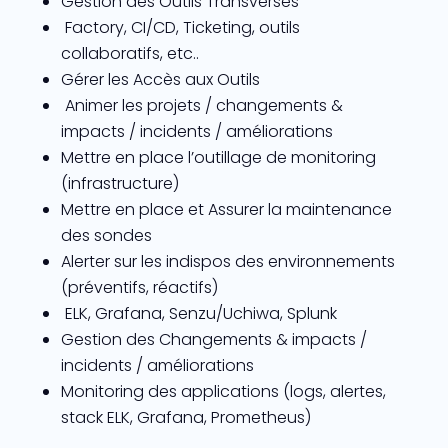
Gestion des Outils Transverses
Factory, CI/CD, Ticketing, outils
collaboratifs, etc..
Gérer les Accès aux Outils
Animer les projets / changements &
impacts / incidents / améliorations
Mettre en place l’outillage de monitoring
(infrastructure)
Mettre en place et Assurer la maintenance
des sondes
Alerter sur les indispos des environnements
(préventifs, réactifs)
ELK, Grafana, Senzu/Uchiwa, Splunk
Gestion des Changements & impacts /
incidents / améliorations
Monitoring des applications (logs, alertes,
stack ELK, Grafana, Prometheus)